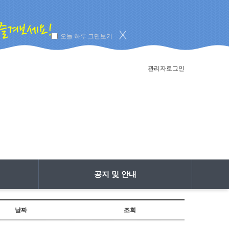
오늘 하루 그만보기
관리자로그인
공지 및 안내
날짜
조회