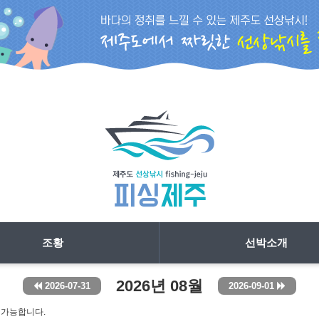
조황
선박소개
2026년 08월
2026-07-31
2026-09-01
 가능합니다.