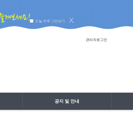
오늘 하루 그만보기
관리자로그인
공지 및 안내