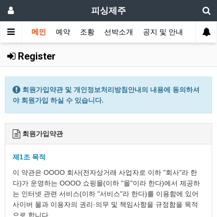
피싱제주
메인
예약
조황
선박소개
공지 및 안내
Register
회원가입약관 및 개인정보처리방침안내의 내용에 동의하셔
야 회원가입 하실 수 있습니다.
회원가입약관
제1조 목적
이 약관은 OOOO 회사(전자상거래 사업자로 이하 "회사"라 한
다)가 운영하는 OOOO 쇼핑몰(이하 "몰"이라 한다)에서 제공하
는 인터넷 관련 서비스(이하 "서비스"라 한다)를 이용함에 있어
사이버 몰과 이용자의 권리·의무 및 책임사항을 규정함을 목적
으로 합니다.