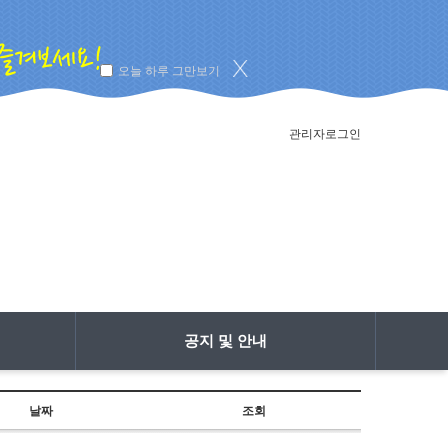
오늘 하루 그만보기
관리자로그인
공지 및 안내
날짜
조회