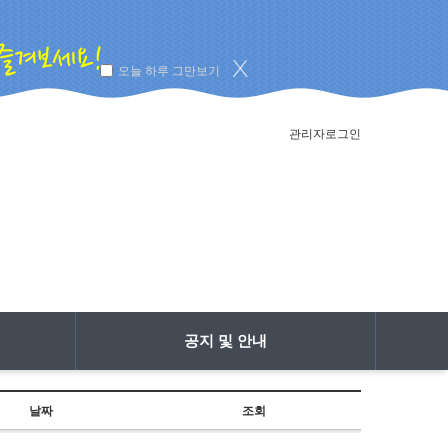
오늘 하루 그만보기
관리자로그인
공지 및 안내
날짜
조회