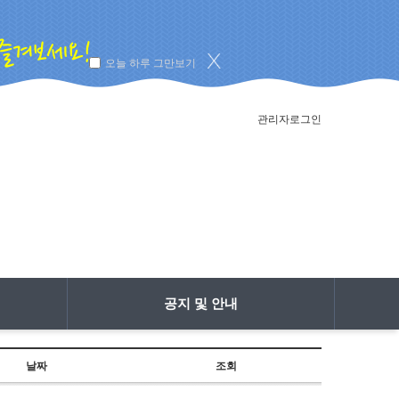
오늘 하루 그만보기
관리자로그인
공지 및 안내
날짜
조회