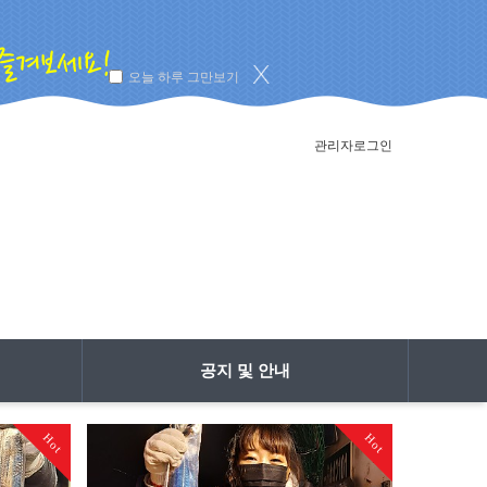
오늘 하루 그만보기
관리자로그인
공지 및 안내
Hot
Hot