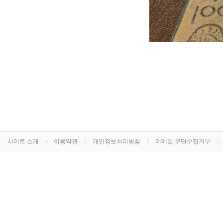
사이트 소개
이용약관
개인정보처리방침
이메일 무단수집거부