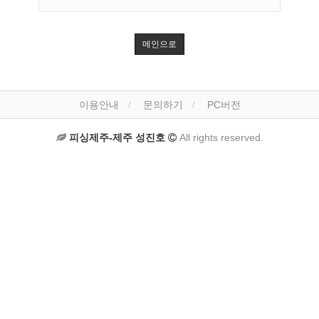
메인으로
이용안내
문의하기
PC버전
피싱제주-제주 성진호
All rights reserved.