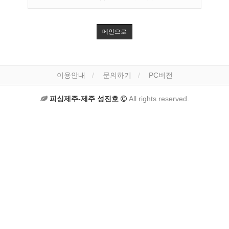
메인으로
이용안내
문의하기
PC버전
피싱제주-제주 성진호
All rights reserved.